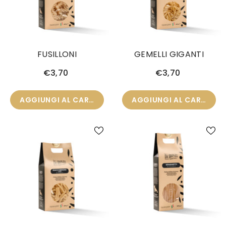
FUSILLONI
GEMELLI GIGANTI
€3,70
€3,70
AGGIUNGI AL CARRELLO
AGGIUNGI AL CARRELLO