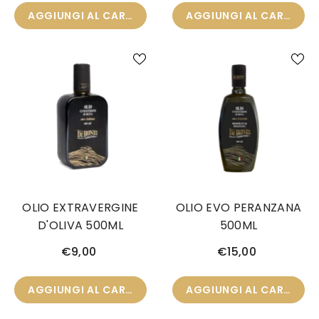
AGGIUNGI AL CARRELLO
AGGIUNGI AL CARRELLO
OLIO EXTRAVERGINE
OLIO EVO PERANZANA
D'OLIVA 500ML
500ML
€9,00
€15,00
AGGIUNGI AL CARRELLO
AGGIUNGI AL CARRELLO