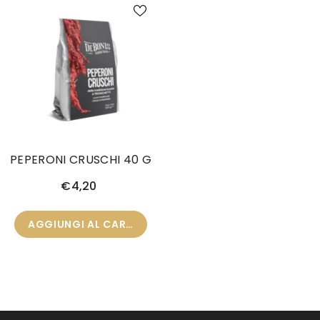
PEPERONI CRUSCHI 40 G
€4,20
AGGIUNGI AL CARRELLO